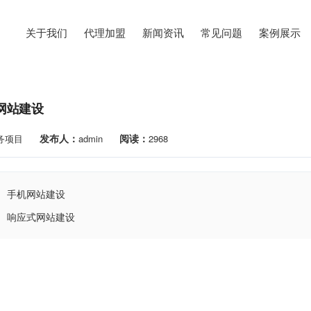
关于我们
代理加盟
新闻资讯
常见问题
案例展示
网站建设
发布人：
阅读：
务项目
admin
2968
手机网站建设
响应式网站建设