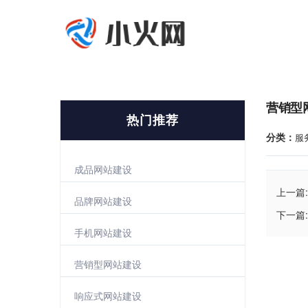
营销型
热门推荐
分类：
服
成品网站建设
上一篇:
品牌网站建设
下一篇:
手机网站建设
营销型网站建设
响应式网站建设