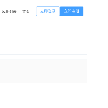
立即登录
立即注册
应用列表
首页